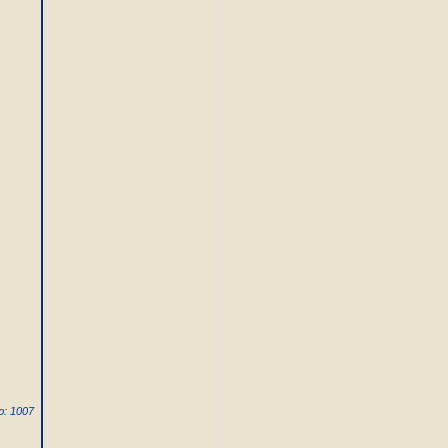
: 1007