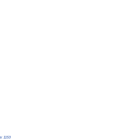
: 1153